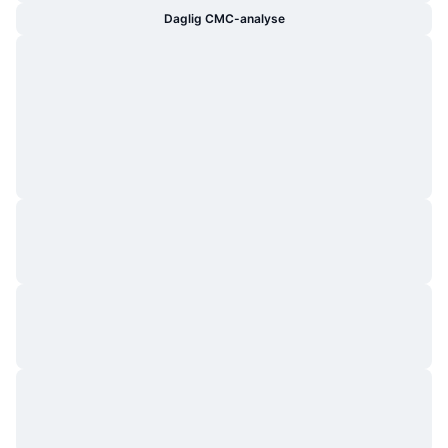
Daglig CMC-analyse