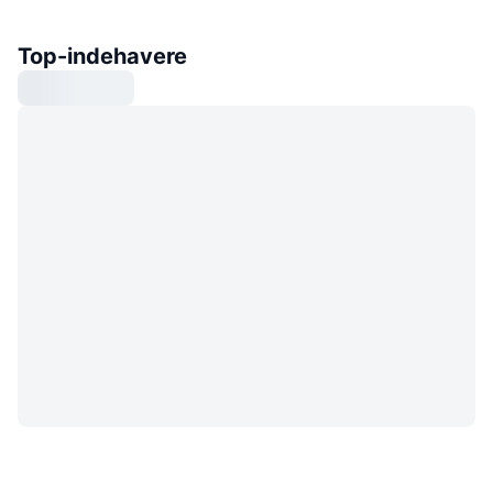
Top-indehavere