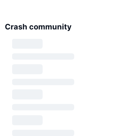
Crash community