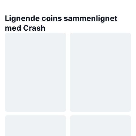
Lignende coins sammenlignet
med Crash