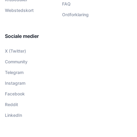
FAQ
Webstedskort
Ordforklaring
Sociale medier
X (Twitter)
Community
Telegram
Instagram
Facebook
Reddit
LinkedIn