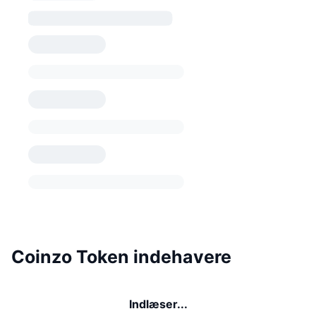
Coinzo Token indehavere
Indlæser...