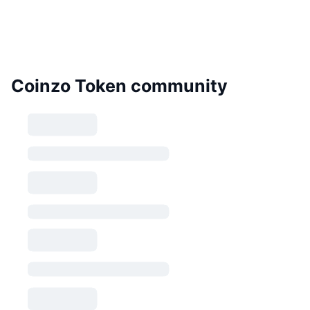
Coinzo Token community