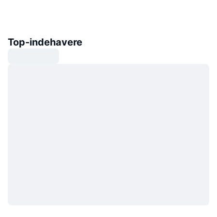
Top-indehavere