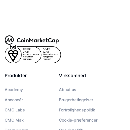
Produkter
Virksomhed
Academy
About us
Annoncér
Brugerbetingelser
CMC Labs
Fortrolighedspolitik
CMC Max
Cookie-præferencer