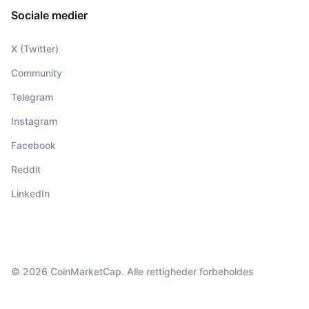
Sociale medier
X (Twitter)
Community
Telegram
Instagram
Facebook
Reddit
LinkedIn
© 2026 CoinMarketCap. Alle rettigheder forbeholdes