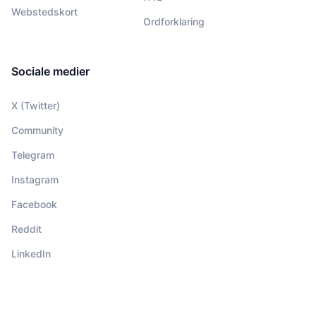
Webstedskort
Ordforklaring
Sociale medier
X (Twitter)
Community
Telegram
Instagram
Facebook
Reddit
LinkedIn