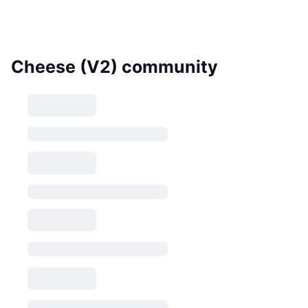
Cheese (V2) community