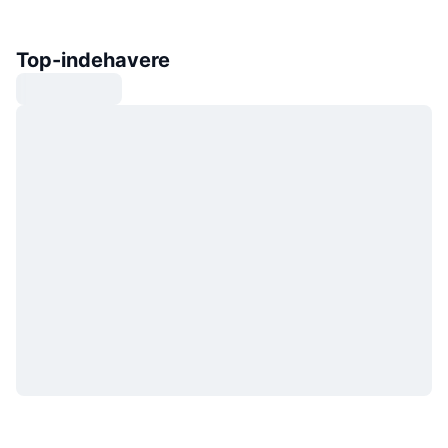
Top-indehavere