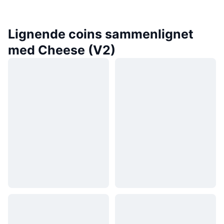
Lignende coins sammenlignet
med Cheese (V2)