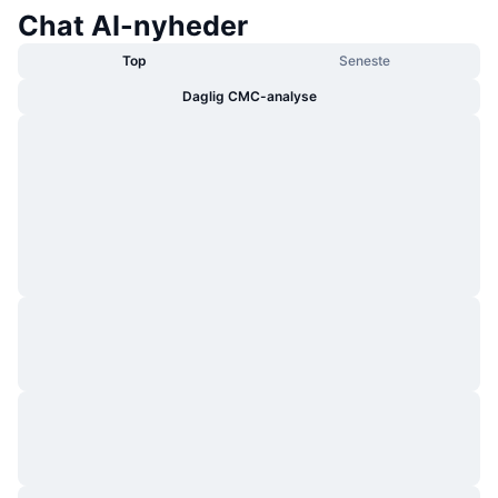
Chat AI-nyheder
Top
Seneste
Daglig CMC-analyse