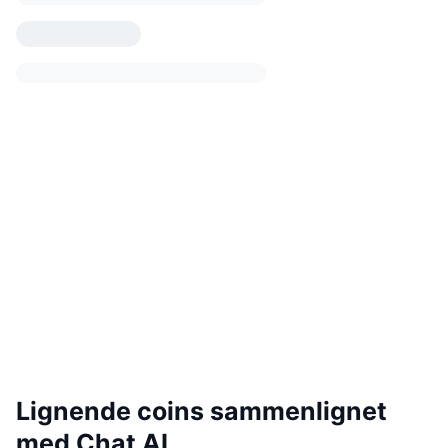
Lignende coins sammenlignet
med Chat AI