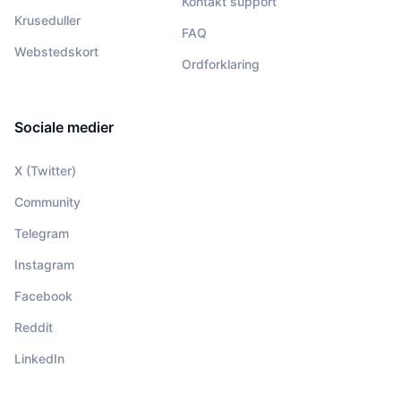
Kontakt support
Kruseduller
FAQ
Webstedskort
Ordforklaring
Sociale medier
X (Twitter)
Community
Telegram
Instagram
Facebook
Reddit
LinkedIn