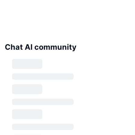
Chat AI community