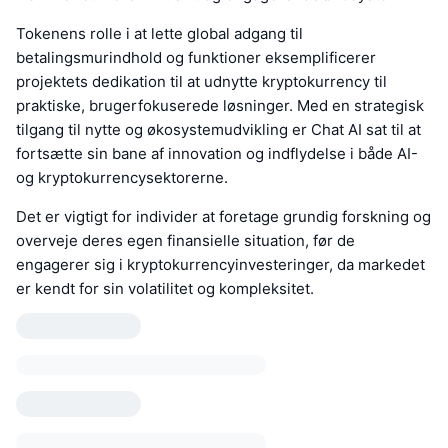
Tokenens rolle i at lette global adgang til
betalingsmurindhold og funktioner eksemplificerer
projektets dedikation til at udnytte kryptokurrency til
praktiske, brugerfokuserede løsninger. Med en strategisk
tilgang til nytte og økosystemudvikling er Chat AI sat til at
fortsætte sin bane af innovation og indflydelse i både AI-
og kryptokurrencysektorerne.
Det er vigtigt for individer at foretage grundig forskning og
overveje deres egen finansielle situation, før de
engagerer sig i kryptokurrencyinvesteringer, da markedet
er kendt for sin volatilitet og kompleksitet.