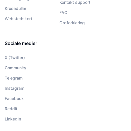
Kontakt support
Kruseduller
FAQ
Webstedskort
Ordforklaring
Sociale medier
X (Twitter)
Community
Telegram
Instagram
Facebook
Reddit
LinkedIn