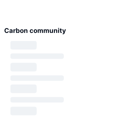
Carbon community