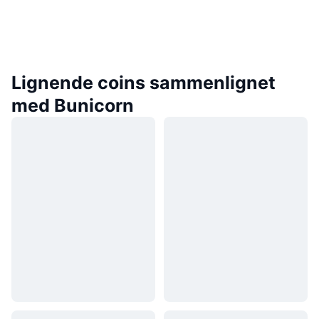
Lignende coins sammenlignet
med Bunicorn