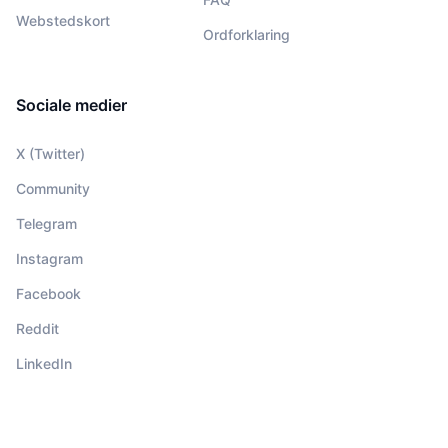
Webstedskort
Ordforklaring
Sociale medier
X (Twitter)
Community
Telegram
Instagram
Facebook
Reddit
LinkedIn