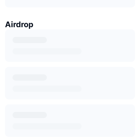
Airdrop