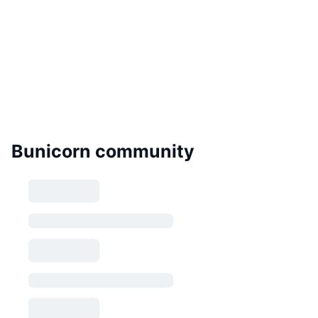
Bunicorn community