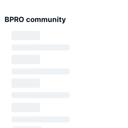
BPRO community