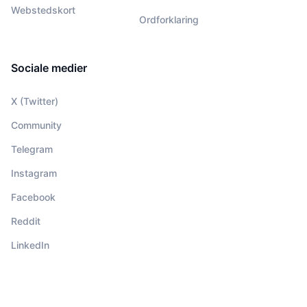
Webstedskort
Ordforklaring
Sociale medier
X (Twitter)
Community
Telegram
Instagram
Facebook
Reddit
LinkedIn