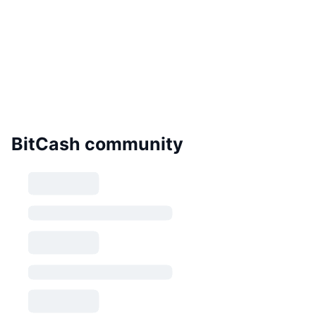
BitCash community