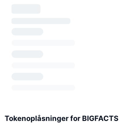
Tokenoplåsninger for BIGFACTS