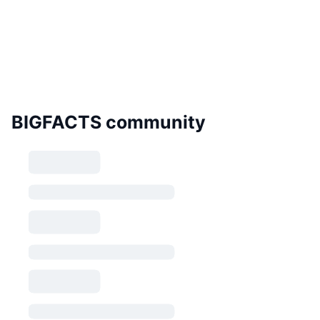
BIGFACTS community