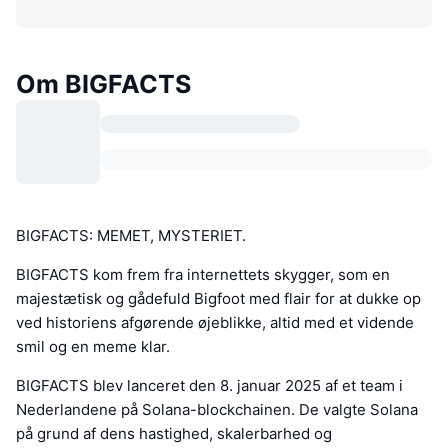
Om BIGFACTS
BIGFACTS: MEMET, MYSTERIET.
BIGFACTS kom frem fra internettets skygger, som en
majestætisk og gådefuld Bigfoot med flair for at dukke op
ved historiens afgørende øjeblikke, altid med et vidende
smil og en meme klar.
BIGFACTS blev lanceret den 8. januar 2025 af et team i
Nederlandene på Solana-blockchainen. De valgte Solana
på grund af dens hastighed, skalerbarhed og