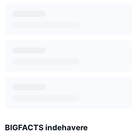
BIGFACTS indehavere