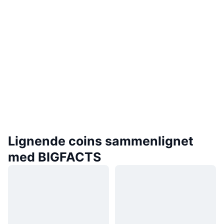
Lignende coins sammenlignet
med BIGFACTS