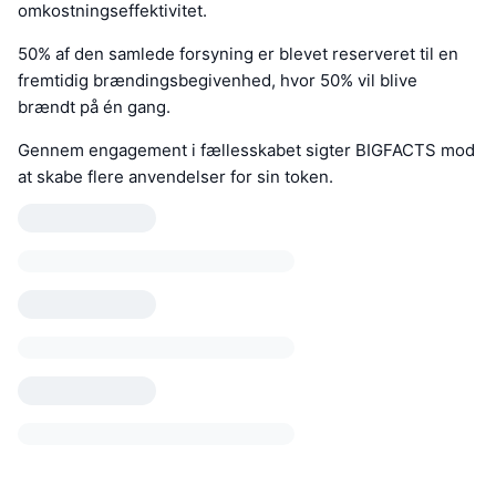
omkostningseffektivitet.
50% af den samlede forsyning er blevet reserveret til en
fremtidig brændingsbegivenhed, hvor 50% vil blive
brændt på én gang.
Gennem engagement i fællesskabet sigter BIGFACTS mod
at skabe flere anvendelser for sin token.