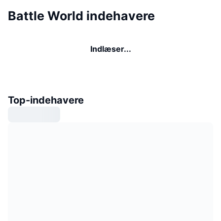
Battle World indehavere
Indlæser...
Top-indehavere