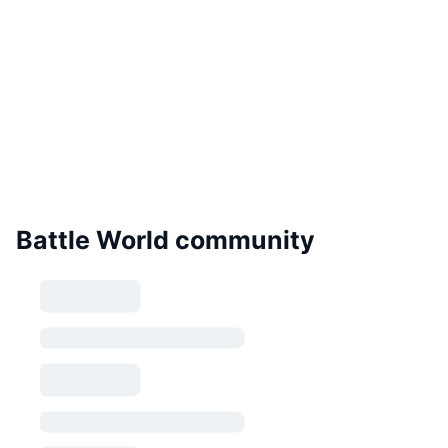
Battle World community