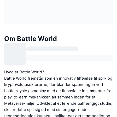
Om Battle World
Hvad er Battle World?
Battle World fremstår som en innovativ tilføjelse til spil- og
kryptovalutasektorerne, der blander spændingen ved
battle royale gameplay med de finansielle incitamenter fra
play-to-earn mekanikker, alt sammen inden for et
Metaverse-miljø. Udviklet af et førende uafhængigt studie,
skiller dette spil sig ud med sin engagerende,
tegneserieagtige kunststil, hvilket gør det tilgængeligt og