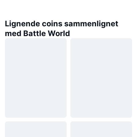
Lignende coins sammenlignet
med Battle World