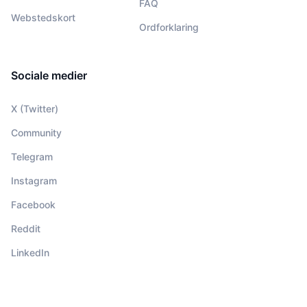
FAQ
Webstedskort
Ordforklaring
Sociale medier
X (Twitter)
Community
Telegram
Instagram
Facebook
Reddit
LinkedIn