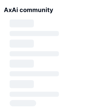
AxAi community