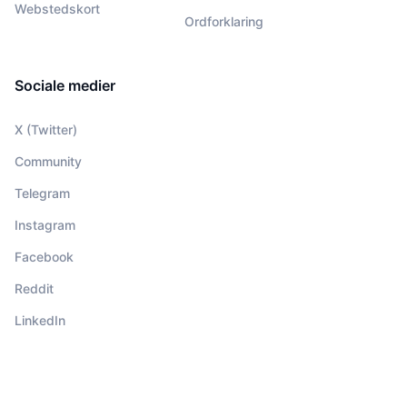
Webstedskort
Ordforklaring
Sociale medier
X (Twitter)
Community
Telegram
Instagram
Facebook
Reddit
LinkedIn