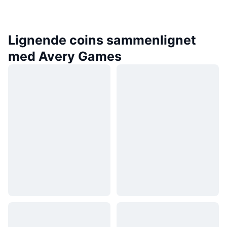
Lignende coins sammenlignet
med Avery Games