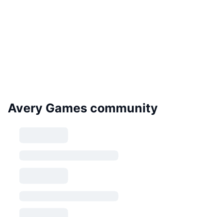
Avery Games community