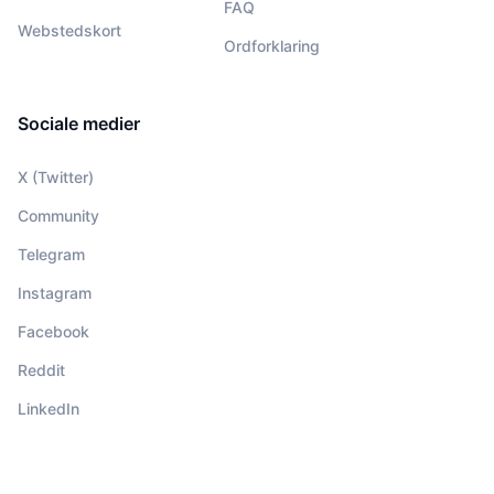
FAQ
Webstedskort
Ordforklaring
Sociale medier
X (Twitter)
Community
Telegram
Instagram
Facebook
Reddit
LinkedIn