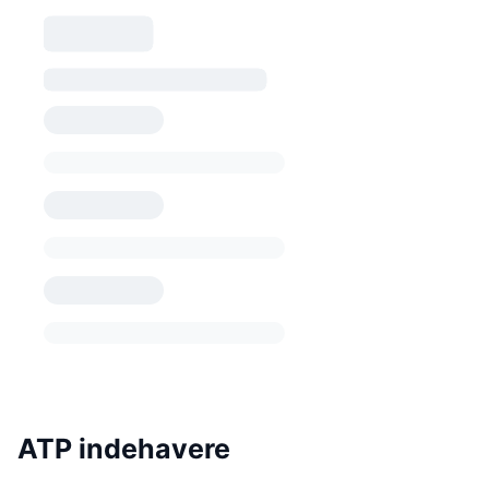
ATP indehavere