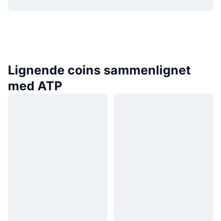
Lignende coins sammenlignet
med ATP