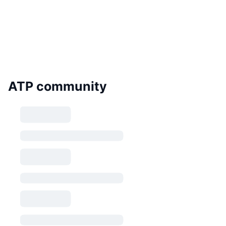
ATP community