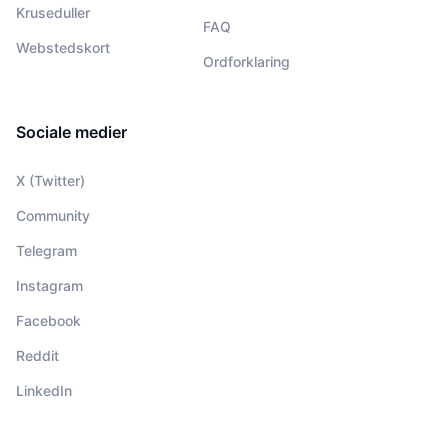
Kruseduller
FAQ
Webstedskort
Ordforklaring
Sociale medier
X (Twitter)
Community
Telegram
Instagram
Facebook
Reddit
LinkedIn