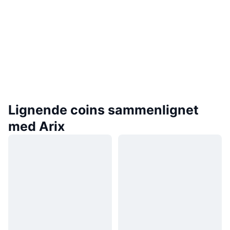
Lignende coins sammenlignet
med Arix