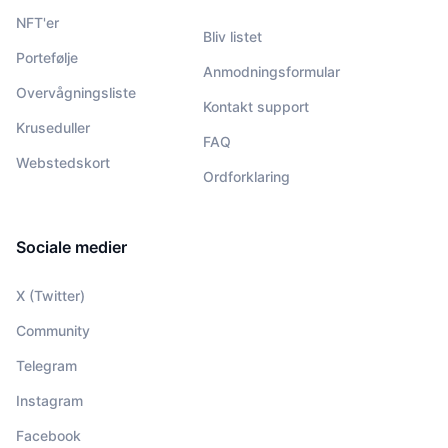
NFT'er
Bliv listet
Portefølje
Anmodningsformular
Overvågningsliste
Kontakt support
Kruseduller
FAQ
Webstedskort
Ordforklaring
Sociale medier
X (Twitter)
Community
Telegram
Instagram
Facebook