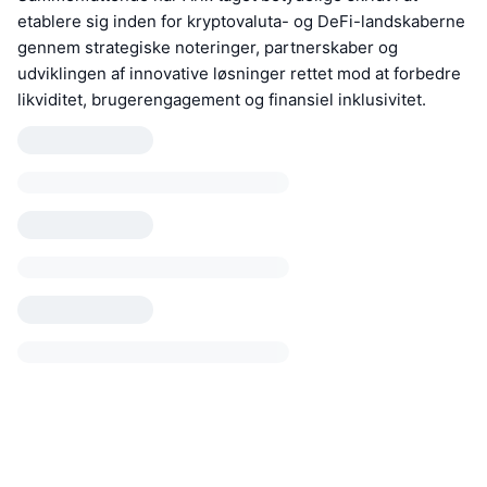
etablere sig inden for kryptovaluta- og DeFi-landskaberne
gennem strategiske noteringer, partnerskaber og
udviklingen af innovative løsninger rettet mod at forbedre
likviditet, brugerengagement og finansiel inklusivitet.