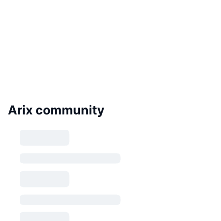
Arix community