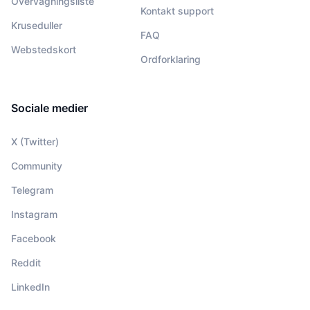
Overvågningsliste
Kontakt support
Kruseduller
FAQ
Webstedskort
Ordforklaring
Sociale medier
X (Twitter)
Community
Telegram
Instagram
Facebook
Reddit
LinkedIn