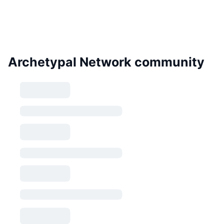
Archetypal Network community