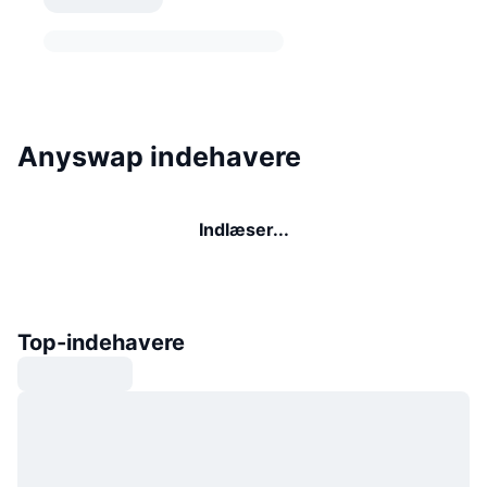
Anyswap indehavere
Indlæser...
Top-indehavere