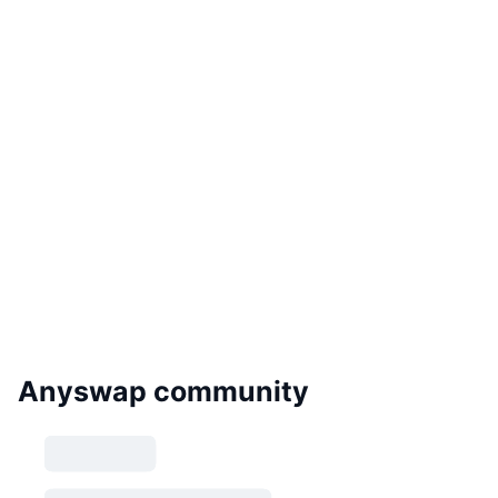
Anyswap community