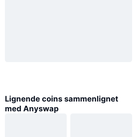
Lignende coins sammenlignet
med Anyswap