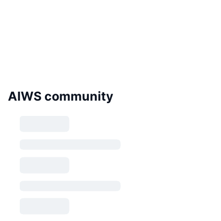
AIWS community