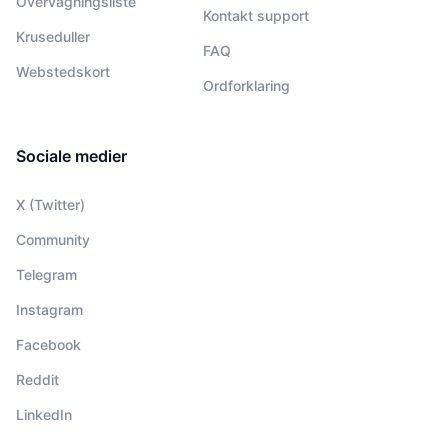
Overvågningsliste
Kontakt support
Kruseduller
FAQ
Webstedskort
Ordforklaring
Sociale medier
X (Twitter)
Community
Telegram
Instagram
Facebook
Reddit
LinkedIn