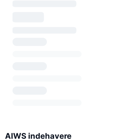
AIWS indehavere