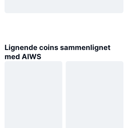
Lignende coins sammenlignet
med AIWS