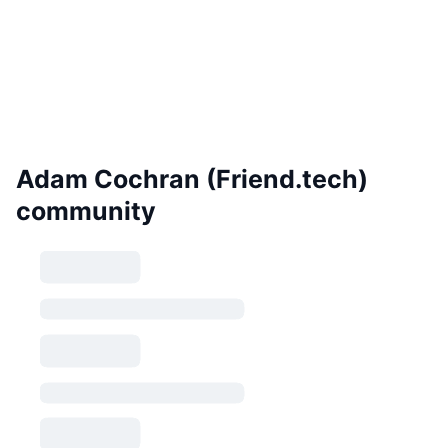
Adam Cochran (Friend.tech)
community