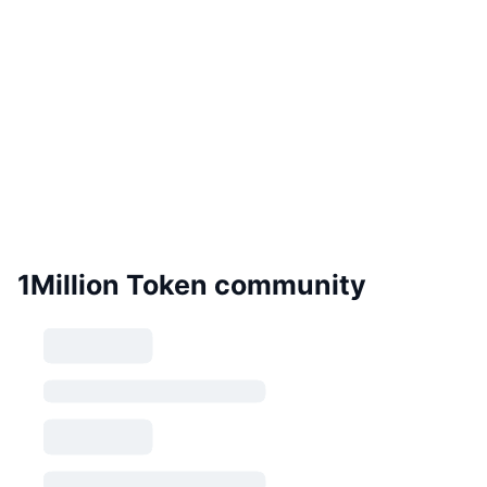
1Million Token community