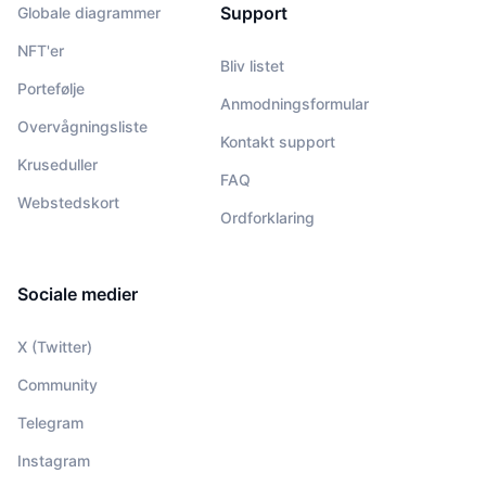
Support
Globale diagrammer
NFT'er
Bliv listet
Portefølje
Anmodningsformular
Overvågningsliste
Kontakt support
Kruseduller
FAQ
Webstedskort
Ordforklaring
Sociale medier
X (Twitter)
Community
Telegram
Instagram