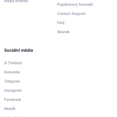
Mapa stránky
Poptávkový formulář
Contact Support
FAQ
Slovník
Sociální média
X (Twitter)
Komunita
Telegram
Instagram
Facebook
Reddit