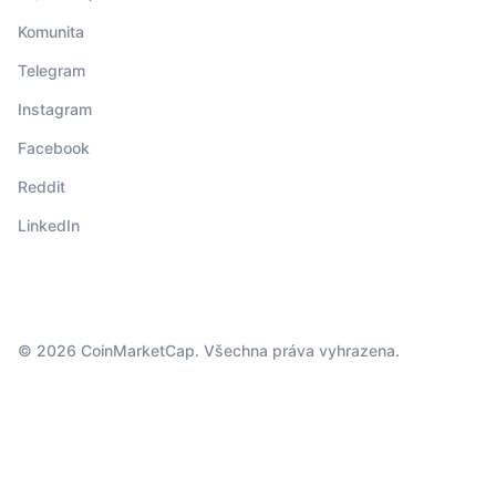
Komunita
Telegram
Instagram
Facebook
Reddit
LinkedIn
© 2026 CoinMarketCap. Všechna práva vyhrazena.