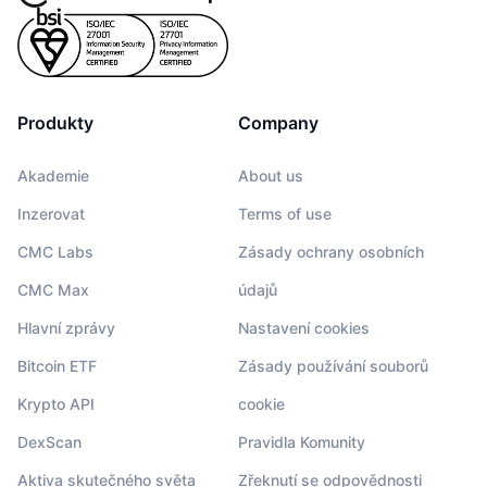
Produkty
Company
Akademie
About us
Inzerovat
Terms of use
CMC Labs
Zásady ochrany osobních
CMC Max
údajů
Hlavní zprávy
Nastavení cookies
Bitcoin ETF
Zásady používání souborů
Krypto API
cookie
DexScan
Pravidla Komunity
Aktiva skutečného světa
Zřeknutí se odpovědnosti