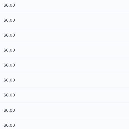
$
0.00
$
0.00
$
0.00
$
0.00
$
0.00
$
0.00
$
0.00
$
0.00
$
0.00