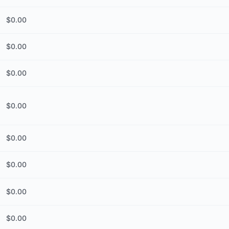
$
0.00
$
0.00
$
0.00
$
0.00
$
0.00
$
0.00
$
0.00
$
0.00