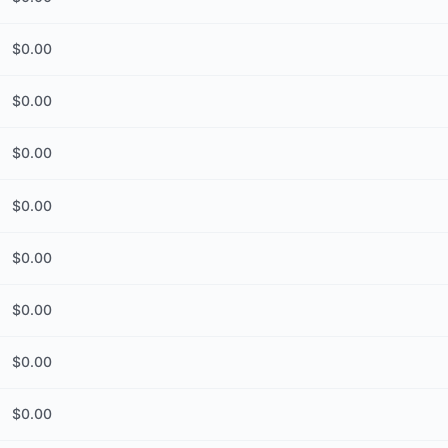
$
0.00
$
0.00
$
0.00
$
0.00
$
0.00
$
0.00
$
0.00
$
0.00