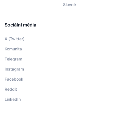
Slovník
Sociální média
X (Twitter)
Komunita
Telegram
Instagram
Facebook
Reddit
LinkedIn