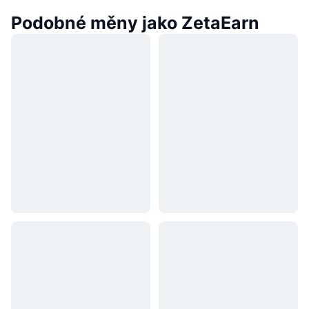
Podobné měny jako ZetaEarn