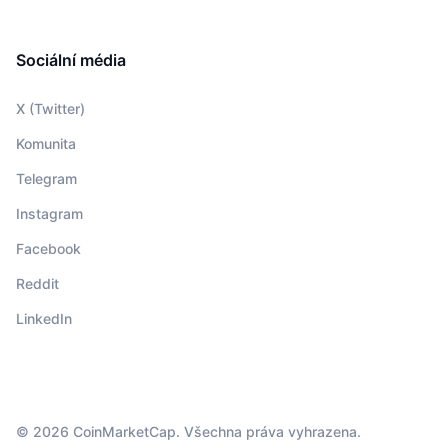
Sociální média
X (Twitter)
Komunita
Telegram
Instagram
Facebook
Reddit
LinkedIn
© 2026 CoinMarketCap. Všechna práva vyhrazena.