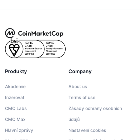
Produkty
Company
Akademie
About us
Inzerovat
Terms of use
CMC Labs
Zásady ochrany osobních
CMC Max
údajů
Hlavní zprávy
Nastavení cookies