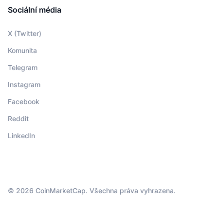
Sociální média
X (Twitter)
Komunita
Telegram
Instagram
Facebook
Reddit
LinkedIn
© 2026 CoinMarketCap. Všechna práva vyhrazena.