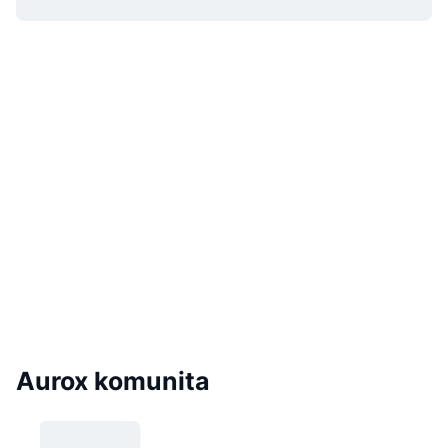
Aurox komunita