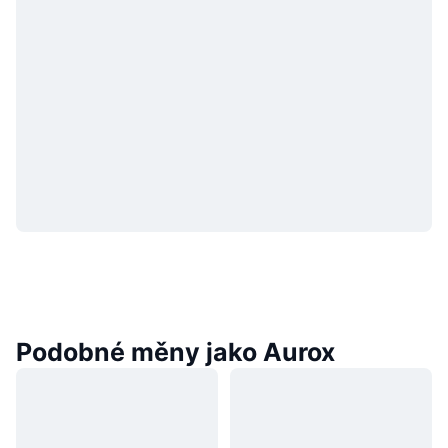
Podobné měny jako Aurox