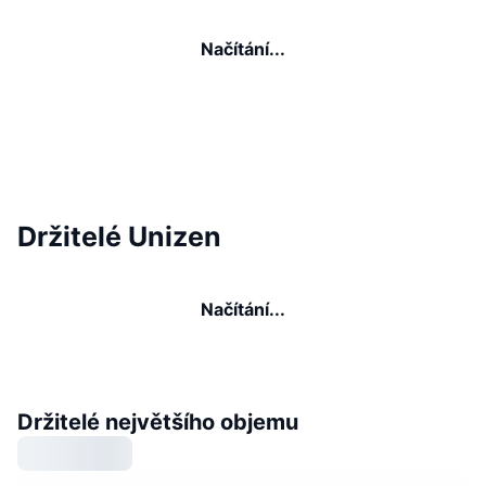
Načítání...
Držitelé Unizen
Načítání...
Držitelé největšího objemu