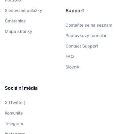
Support
Sledované položky
Čmáranice
Dostaňte se na seznam
Mapa stránky
Poptávkový formulář
Contact Support
FAQ
Slovník
Sociální média
X (Twitter)
Komunita
Telegram
Instagram