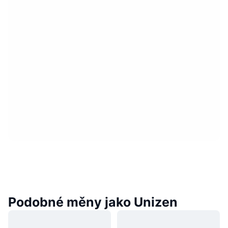
Podobné měny jako Unizen