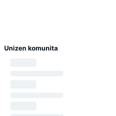
Unizen komunita