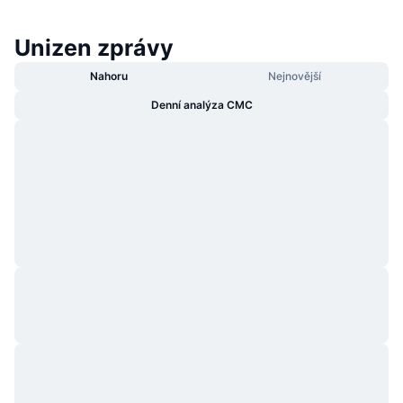
Unizen zprávy
Nahoru
Nejnovější
Denní analýza CMC