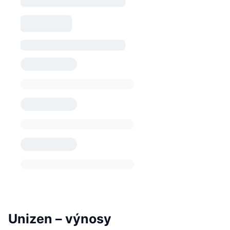
Unizen – výnosy