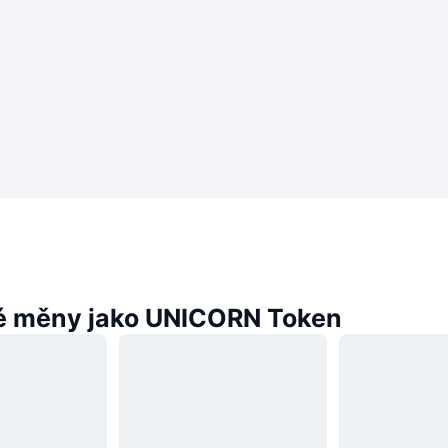
 měny jako UNICORN Token