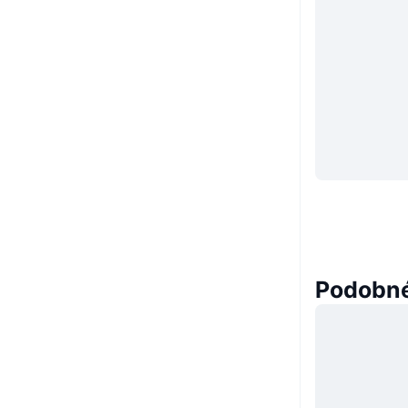
Podobné