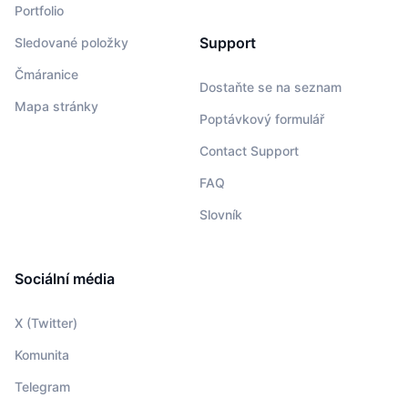
Portfolio
Support
Sledované položky
Čmáranice
Dostaňte se na seznam
Mapa stránky
Poptávkový formulář
Contact Support
FAQ
Slovník
Sociální média
X (Twitter)
Komunita
Telegram