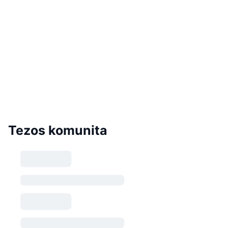
Tezos komunita