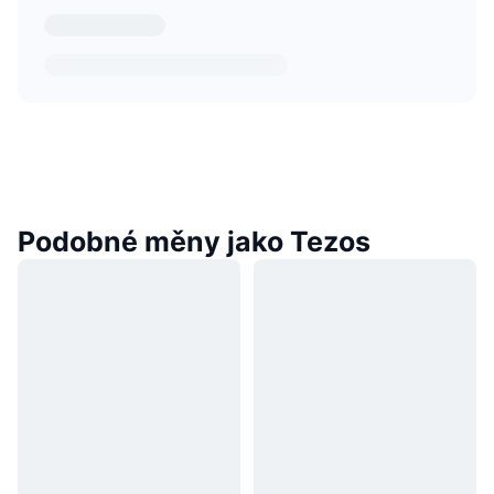
Podobné měny jako Tezos