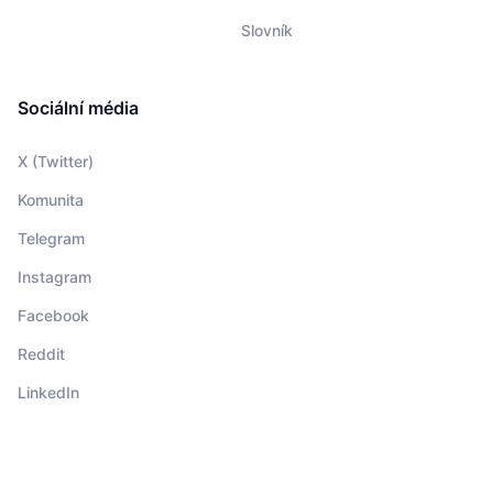
Slovník
Sociální média
X (Twitter)
Komunita
Telegram
Instagram
Facebook
Reddit
LinkedIn