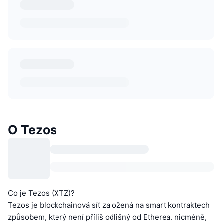
O Tezos
Co je Tezos (XTZ)?
Tezos je blockchainová síť založená na smart kontraktech
způsobem, který není příliš odlišný od Etherea. nicméně,