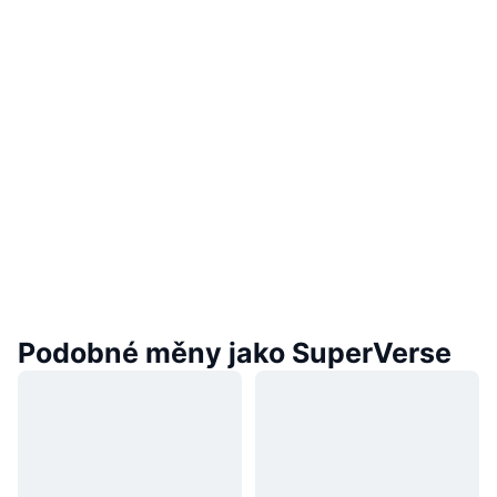
Podobné měny jako SuperVerse