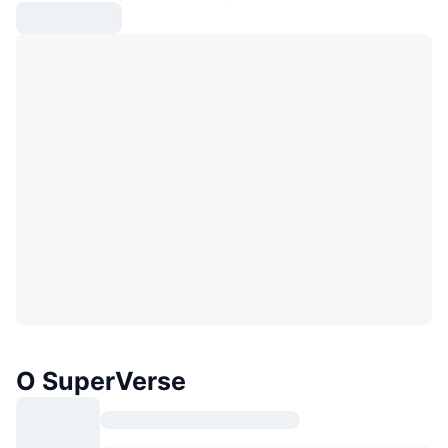
O SuperVerse