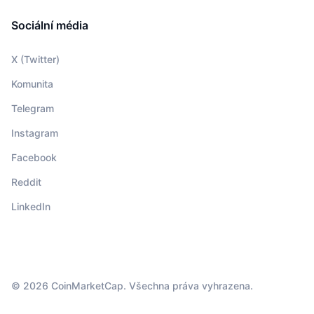
Sociální média
X (Twitter)
Komunita
Telegram
Instagram
Facebook
Reddit
LinkedIn
© 2026 CoinMarketCap. Všechna práva vyhrazena.