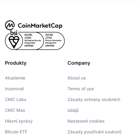
Produkty
Company
Akademie
About us
Inzerovat
Terms of use
CMC Labs
Zásady ochrany osobních
CMC Max
údajů
Hlavní zprávy
Nastavení cookies
Bitcoin ETF
Zásady používání souborů