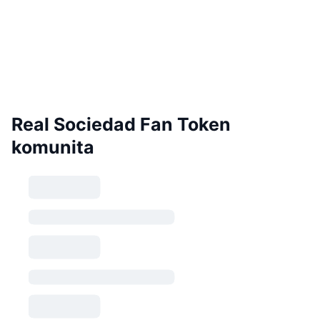
Real Sociedad Fan Token
komunita