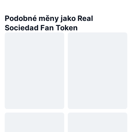
Podobné měny jako Real
Sociedad Fan Token