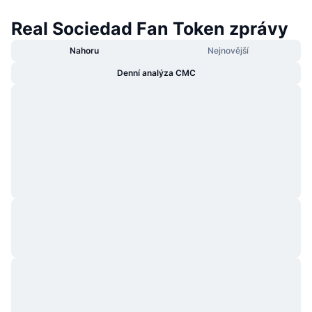
Real Sociedad Fan Token zprávy
Nahoru
Nejnovější
Denní analýza CMC