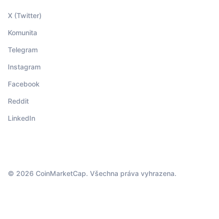
X (Twitter)
Komunita
Telegram
Instagram
Facebook
Reddit
LinkedIn
© 2026 CoinMarketCap. Všechna práva vyhrazena.