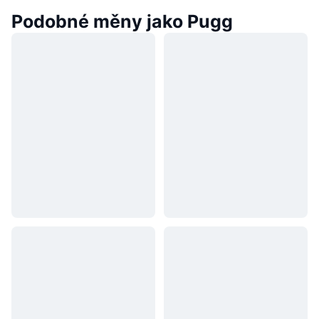
Podobné měny jako Pugg