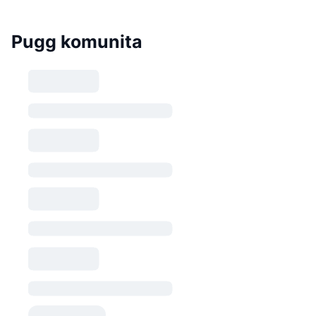
Pugg komunita