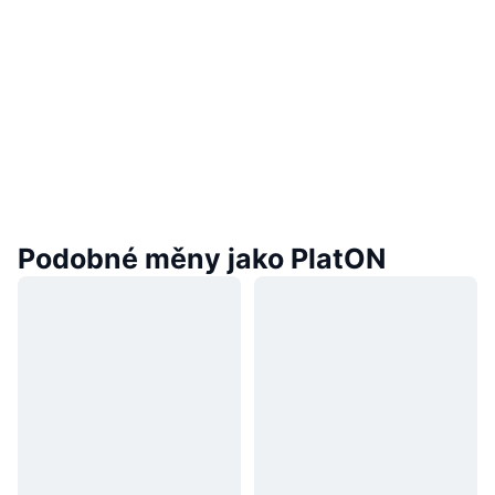
Podobné měny jako PlatON