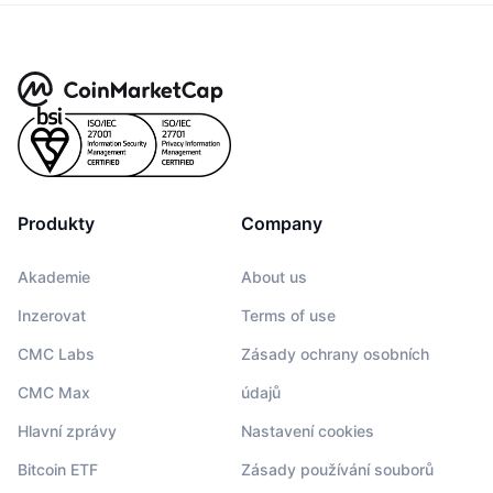
Produkty
Company
Akademie
About us
Inzerovat
Terms of use
CMC Labs
Zásady ochrany osobních
CMC Max
údajů
Hlavní zprávy
Nastavení cookies
Bitcoin ETF
Zásady používání souborů