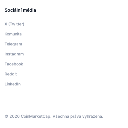
Sociální média
X (Twitter)
Komunita
Telegram
Instagram
Facebook
Reddit
LinkedIn
© 2026 CoinMarketCap. Všechna práva vyhrazena.