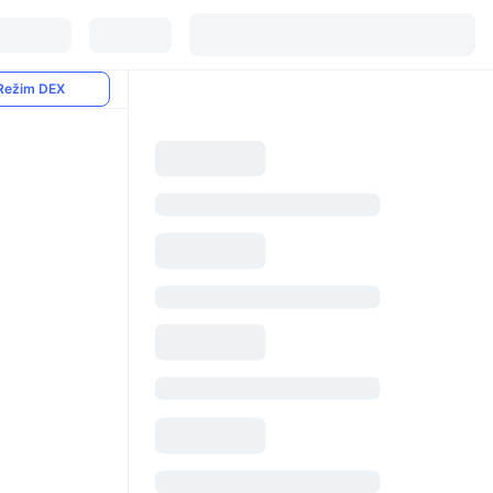
Režim DEX