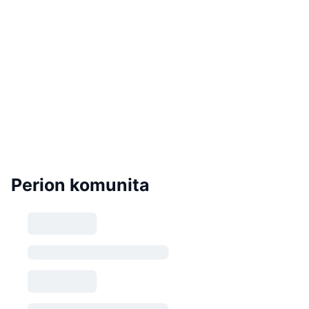
Perion komunita