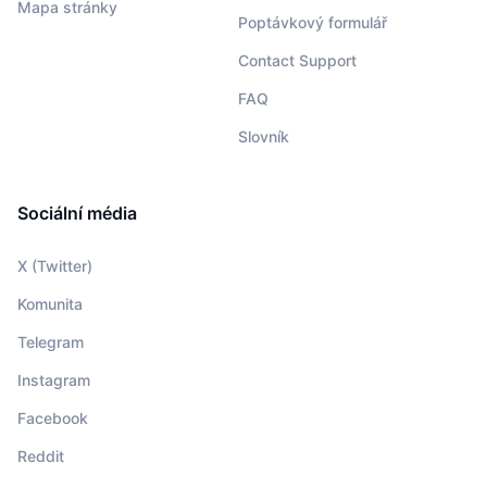
Mapa stránky
Poptávkový formulář
Contact Support
FAQ
Slovník
Sociální média
X (Twitter)
Komunita
Telegram
Instagram
Facebook
Reddit