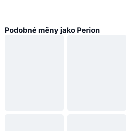
Podobné měny jako Perion