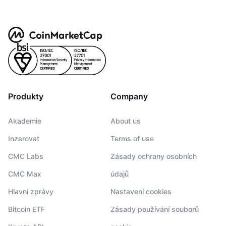
Produkty
Company
Akademie
About us
Inzerovat
Terms of use
CMC Labs
Zásady ochrany osobních
CMC Max
údajů
Hlavní zprávy
Nastavení cookies
Bitcoin ETF
Zásady používání souborů