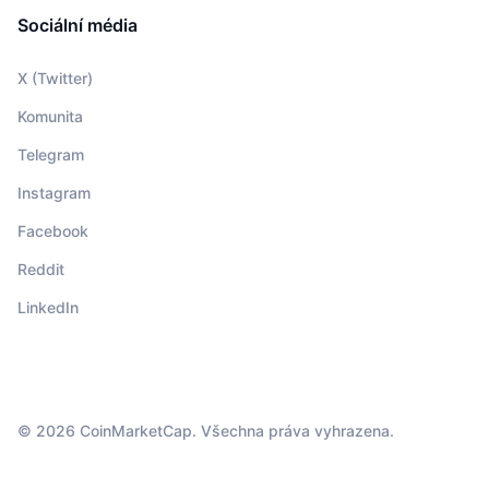
Sociální média
X (Twitter)
Komunita
Telegram
Instagram
Facebook
Reddit
LinkedIn
© 2026 CoinMarketCap. Všechna práva vyhrazena.