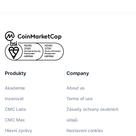
Produkty
Company
Akademie
About us
Inzerovat
Terms of use
CMC Labs
Zásady ochrany osobních
CMC Max
údajů
Hlavní zprávy
Nastavení cookies