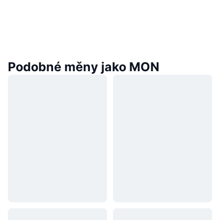
Podobné měny jako MON