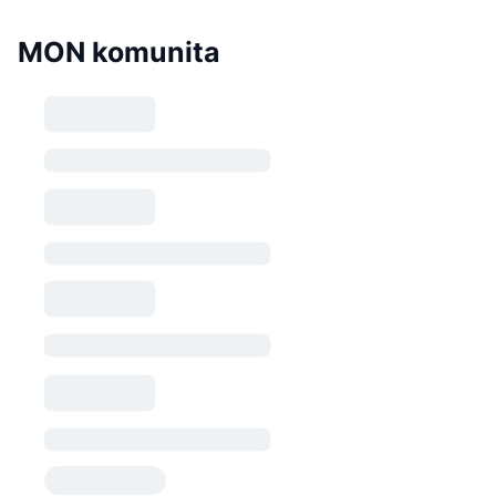
MON komunita