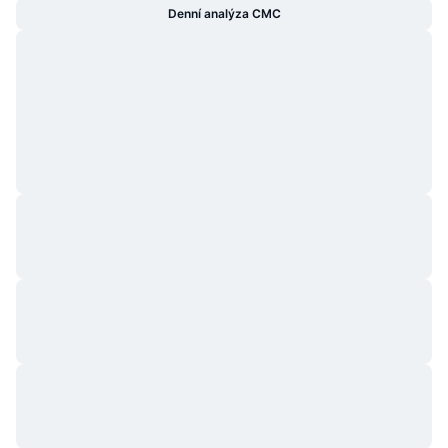
Denní analýza CMC