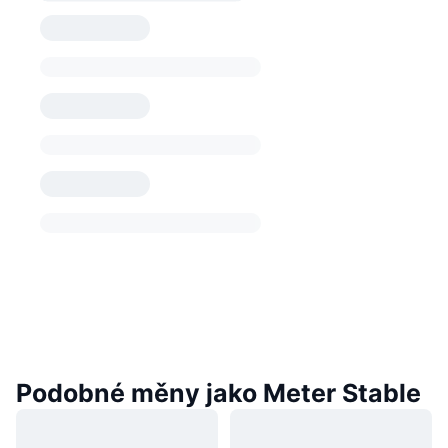
Podobné měny jako Meter Stable