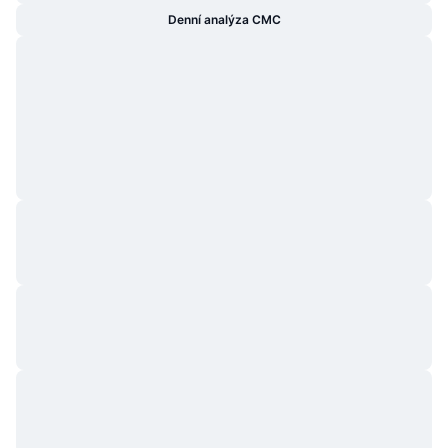
Denní analýza CMC