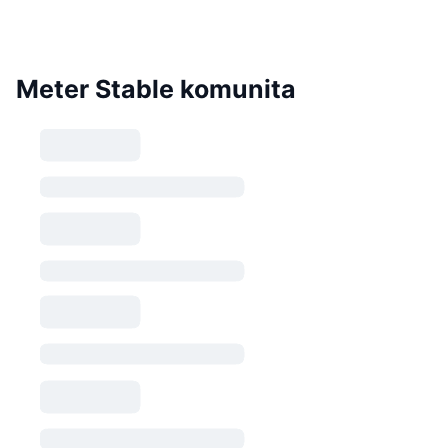
Meter Stable komunita