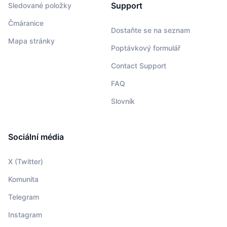
Support
Sledované položky
Čmáranice
Dostaňte se na seznam
Mapa stránky
Poptávkový formulář
Contact Support
FAQ
Slovník
Sociální média
X (Twitter)
Komunita
Telegram
Instagram