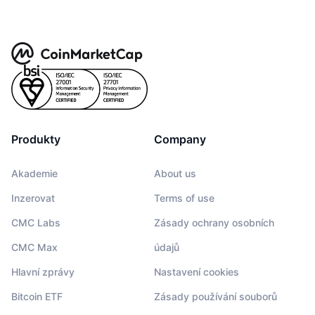
Produkty
Company
Akademie
About us
Inzerovat
Terms of use
CMC Labs
Zásady ochrany osobních
CMC Max
údajů
Hlavní zprávy
Nastavení cookies
Bitcoin ETF
Zásady používání souborů