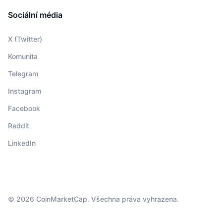
Sociální média
X (Twitter)
Komunita
Telegram
Instagram
Facebook
Reddit
LinkedIn
© 2026 CoinMarketCap. Všechna práva vyhrazena.