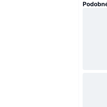
Podobné