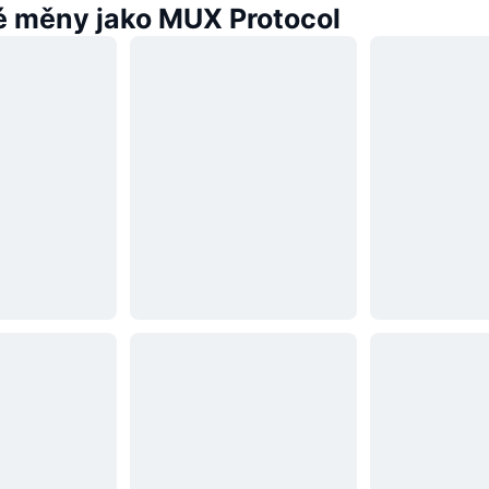
 měny jako MUX Protocol