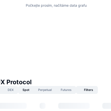
Počkejte prosím, načítáme data grafu
X Protocol
DEX
Spot
Perpetual
Futures
Filters