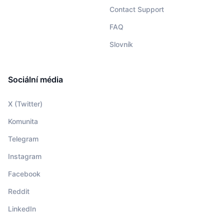
Contact Support
FAQ
Slovník
Sociální média
X (Twitter)
Komunita
Telegram
Instagram
Facebook
Reddit
LinkedIn