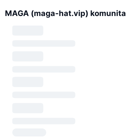
MAGA (maga-hat.vip) komunita