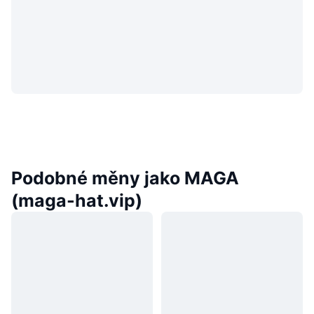
Podobné měny jako MAGA
(maga-hat.vip)