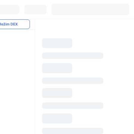
Režim DEX