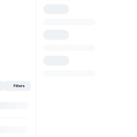
Filters