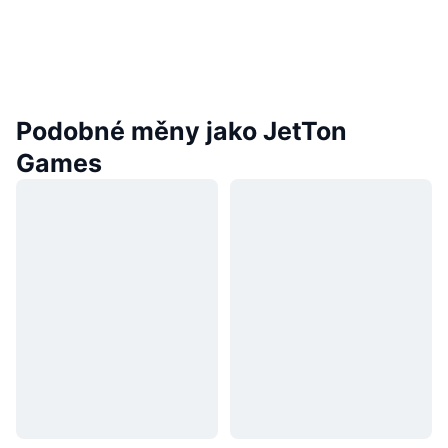
Podobné měny jako JetTon
Games