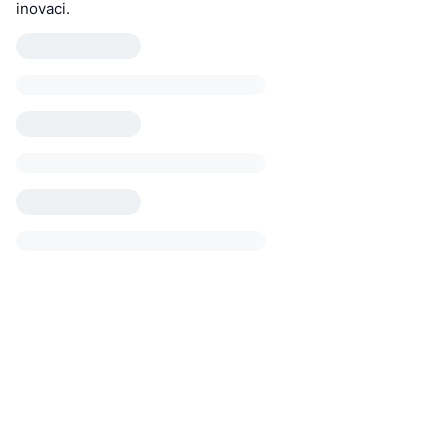
inovaci.