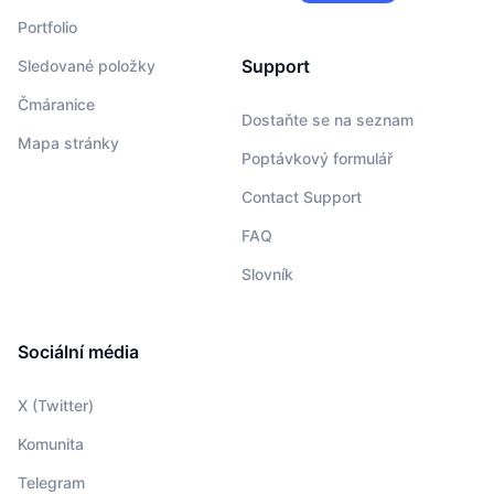
Portfolio
Support
Sledované položky
Čmáranice
Dostaňte se na seznam
Mapa stránky
Poptávkový formulář
Contact Support
FAQ
Slovník
Sociální média
X (Twitter)
Komunita
Telegram