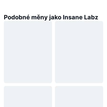
Podobné měny jako Insane Labz