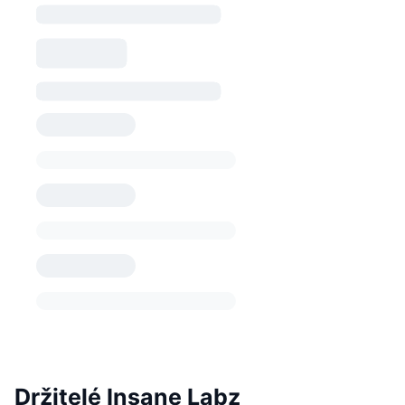
Držitelé Insane Labz