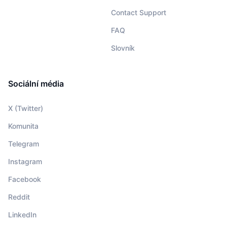
Contact Support
FAQ
Slovník
Sociální média
X (Twitter)
Komunita
Telegram
Instagram
Facebook
Reddit
LinkedIn