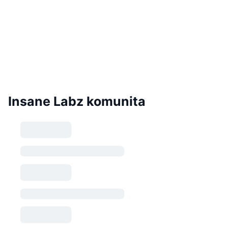
Insane Labz komunita