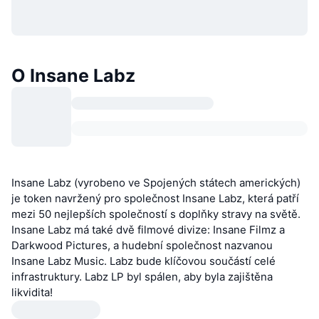
O Insane Labz
Insane Labz (vyrobeno ve Spojených státech amerických)
je token navržený pro společnost Insane Labz, která patří
mezi 50 nejlepších společností s doplňky stravy na světě.
Insane Labz má také dvě filmové divize: Insane Filmz a
Darkwood Pictures, a hudební společnost nazvanou
Insane Labz Music. Labz bude klíčovou součástí celé
infrastruktury. Labz LP byl spálen, aby byla zajištěna
likvidita!