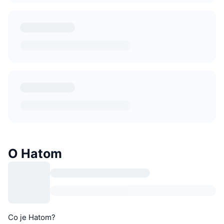
O Hatom
Co je Hatom?