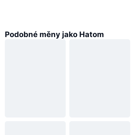
Podobné měny jako Hatom