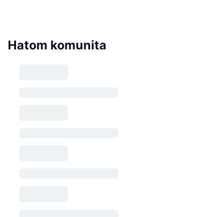
Hatom komunita