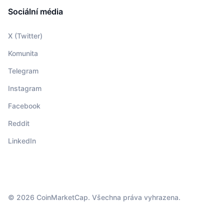
Sociální média
X (Twitter)
Komunita
Telegram
Instagram
Facebook
Reddit
LinkedIn
© 2026 CoinMarketCap. Všechna práva vyhrazena.