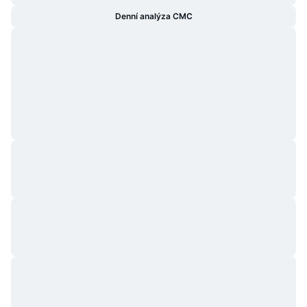
Denní analýza CMC