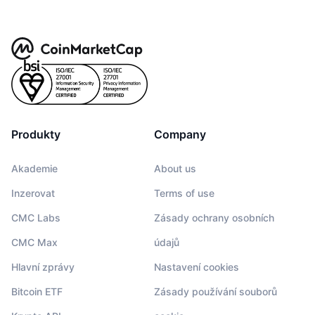
Produkty
Company
Akademie
About us
Inzerovat
Terms of use
CMC Labs
Zásady ochrany osobních
CMC Max
údajů
Hlavní zprávy
Nastavení cookies
Bitcoin ETF
Zásady používání souborů