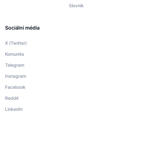
Slovník
Sociální média
X (Twitter)
Komunita
Telegram
Instagram
Facebook
Reddit
LinkedIn