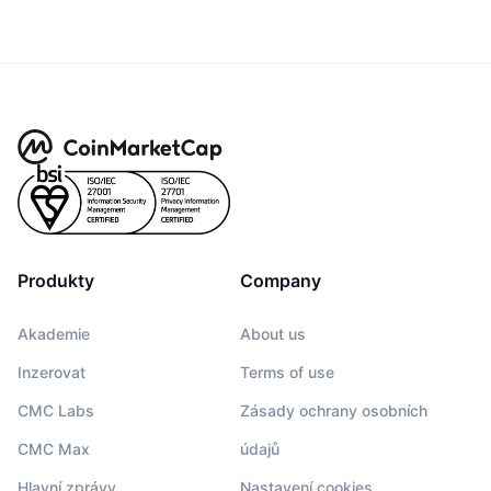
Produkty
Company
Akademie
About us
Inzerovat
Terms of use
CMC Labs
Zásady ochrany osobních
CMC Max
údajů
Hlavní zprávy
Nastavení cookies