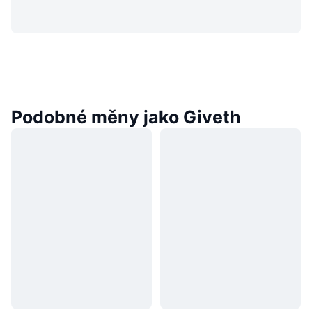
Podobné měny jako Giveth