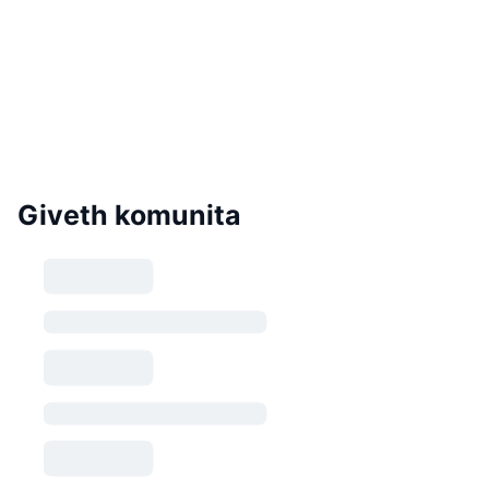
Giveth komunita